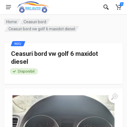
0
Home
Ceasuri bord
Ceasuri bord vw golf 6 maxidot diesel
NOU
Ceasuri bord vw golf 6 maxidot
diesel
Disponibil