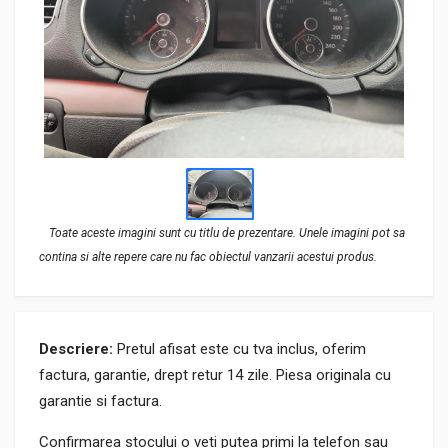
Toate aceste imagini sunt cu titlu de prezentare. Unele imagini pot sa
contina si alte repere care nu fac obiectul vanzarii acestui produs.
Descriere:
Pretul afisat este cu tva inclus, oferim
factura, garantie, drept retur 14 zile. Piesa originala cu
garantie si factura.
Confirmarea stocului o veti putea primi la telefon sau