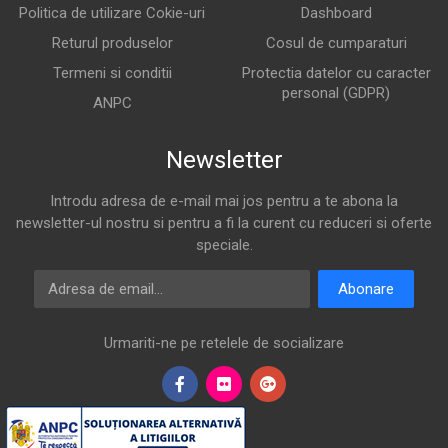
Politica de utilizare Cokie-uri
Dashboard
Returul produselor
Cosul de cumparaturi
Termeni si conditii
Protectia datelor cu caracter
personal (GDPR)
ANPC
Newsletter
Introdu adresa de e-mail mai jos pentru a te abona la
newsletter-ul nostru si pentru a fi la curent cu reduceri si oferte
speciale.
Adresa de email
Abonare
Urmariti-ne pe retelele de socializare