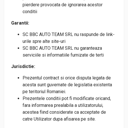
pierdere provocata de ignorarea acestor
conditii
Garantii:
SC BBC AUTO TEAM SRL nu raspunde de link-
urile spre alte site-uri
SC BBC AUTO TEAM SRL nu garanteaza
serviciile si informatiile furnizate de terti
Jurisdictie:
Prezentul contract si orice disputa legata de
acesta sunt guvernate de legislatia existenta
pe teritoriul Romaniei.
Prezentele conditii pot fi modificate oricand,
fara informarea prealabila a utilizatorului,
acestea fiind considerate ca acceptate de
catre Utilizator dupa afisarea pe site.