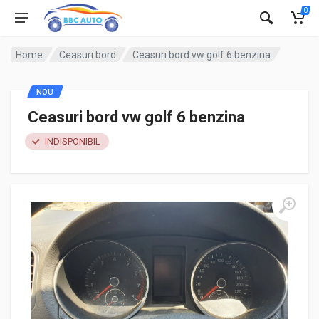
0
Home
Ceasuri bord
Ceasuri bord vw golf 6 benzina
NOU
Ceasuri bord vw golf 6 benzina
INDISPONIBIL