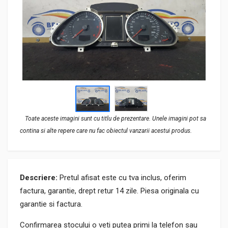
Toate aceste imagini sunt cu titlu de prezentare. Unele imagini pot sa
contina si alte repere care nu fac obiectul vanzarii acestui produs.
Descriere:
Pretul afisat este cu tva inclus, oferim
factura, garantie, drept retur 14 zile. Piesa originala cu
garantie si factura.
Confirmarea stocului o veti putea primi la telefon sau