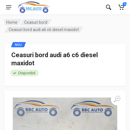
0
Home
Ceasuri bord
Ceasuri bord audi a6 c6 diesel maxidot
NOU
Ceasuri bord audi a6 c6 diesel
maxidot
Disponibil