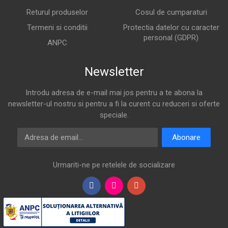
Returul produselor
Cosul de cumparaturi
Termeni si conditii
Protectia datelor cu caracter
personal (GDPR)
ANPC
Newsletter
Introdu adresa de e-mail mai jos pentru a te abona la
newsletter-ul nostru si pentru a fi la curent cu reduceri si oferte
speciale.
Adresa de email
Abonare
Urmariti-ne pe retelele de socializare