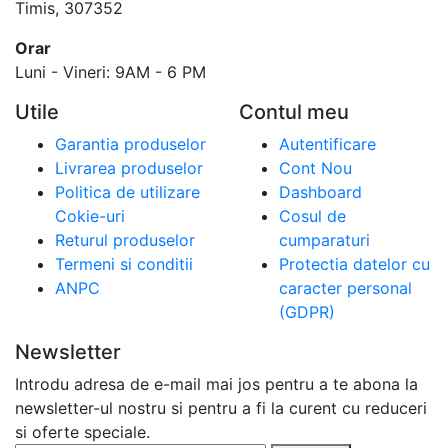
Timis, 307352
Orar
Luni - Vineri: 9AM - 6 PM
Utile
Contul meu
Garantia produselor
Autentificare
Livrarea produselor
Cont Nou
Politica de utilizare
Dashboard
Cokie-uri
Cosul de
Returul produselor
cumparaturi
Termeni si conditii
Protectia datelor cu
ANPC
caracter personal
(GDPR)
Newsletter
Introdu adresa de e-mail mai jos pentru a te abona la
newsletter-ul nostru si pentru a fi la curent cu reduceri
si oferte speciale.