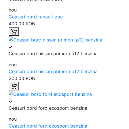
nou
Ceasuri bord renault zoe
400.00 RON
Ceasuri bord nissan primera p12 benzina
nou
Ceasuri bord nissan primera p12 benzina
300.00 RON
Ceasuri bord ford ecosport benzina
nou
Ceasuri bord ford ecosport benzina