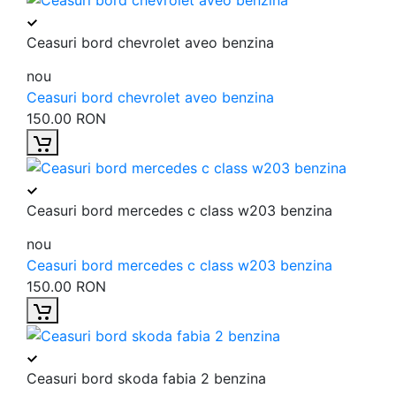
Ceasuri bord chevrolet aveo benzina
nou
Ceasuri bord chevrolet aveo benzina
150.00 RON
Ceasuri bord mercedes c class w203 benzina
nou
Ceasuri bord mercedes c class w203 benzina
150.00 RON
Ceasuri bord skoda fabia 2 benzina