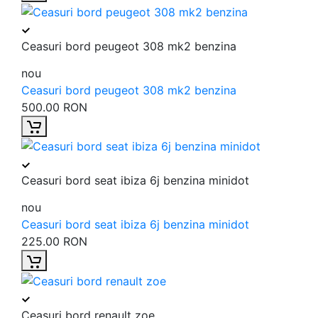
Ceasuri bord peugeot 308 mk2 benzina
nou
Ceasuri bord peugeot 308 mk2 benzina
500.00 RON
Ceasuri bord seat ibiza 6j benzina minidot
nou
Ceasuri bord seat ibiza 6j benzina minidot
225.00 RON
Ceasuri bord renault zoe