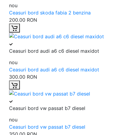
nou
Ceasuri bord skoda fabia 2 benzina
200.00 RON
Ceasuri bord audi a6 c6 diesel maxidot
nou
Ceasuri bord audi a6 c6 diesel maxidot
300.00 RON
Ceasuri bord vw passat b7 diesel
nou
Ceasuri bord vw passat b7 diesel
350.00 RON