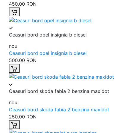
450.00 RON
Ceasuri bord opel insignia b diesel
nou
Ceasuri bord opel insignia b diesel
500.00 RON
Ceasuri bord skoda fabia 2 benzina maxidot
nou
Ceasuri bord skoda fabia 2 benzina maxidot
250.00 RON