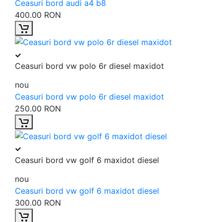
Ceasuri bord audi a4 b8
400.00 RON
Ceasuri bord vw polo 6r diesel maxidot
nou
Ceasuri bord vw polo 6r diesel maxidot
250.00 RON
Ceasuri bord vw golf 6 maxidot diesel
nou
Ceasuri bord vw golf 6 maxidot diesel
300.00 RON