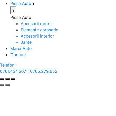
Piese Auto
Piese Auto
Accesorii motor
Elemente caroserie
Accesorii interior
Jante
Marci Auto
Contact
Telefon:
0761.454.567 | 0765.279.652