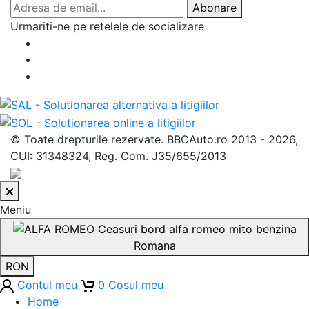
Adresa de email
Abonare
Urmariti-ne pe retelele de socializare
© Toate drepturile rezervate. BBCAuto.ro 2013 -
2026
,
CUI: 31348324, Reg. Com. J35/655/2013
Meniu
Romana
RON
Contul meu
0
Cosul meu
Home