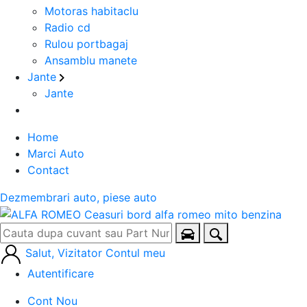
Motoras habitaclu
Radio cd
Rulou portbagaj
Ansamblu manete
Jante
Jante
Home
Marci Auto
Contact
Dezmembrari auto, piese auto
Salut, Vizitator
Contul meu
Autentificare
Cont Nou