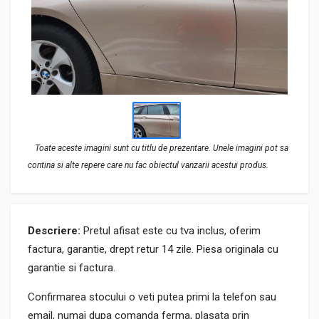
Toate aceste imagini sunt cu titlu de prezentare. Unele imagini pot sa
contina si alte repere care nu fac obiectul vanzarii acestui produs.
Descriere:
Pretul afisat este cu tva inclus, oferim
factura, garantie, drept retur 14 zile. Piesa originala cu
garantie si factura.
Confirmarea stocului o veti putea primi la telefon sau
email, numai dupa comanda ferma, plasata prin