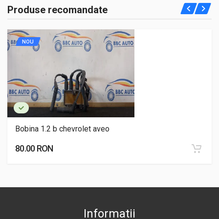
Produse recomandate
NOU
Bobina 1.2 b chevrolet aveo
80.00 RON
Informatii