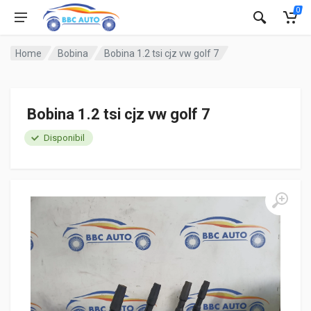
0
Home
Bobina
Bobina 1.2 tsi cjz vw golf 7
Bobina 1.2 tsi cjz vw golf 7
Disponibil